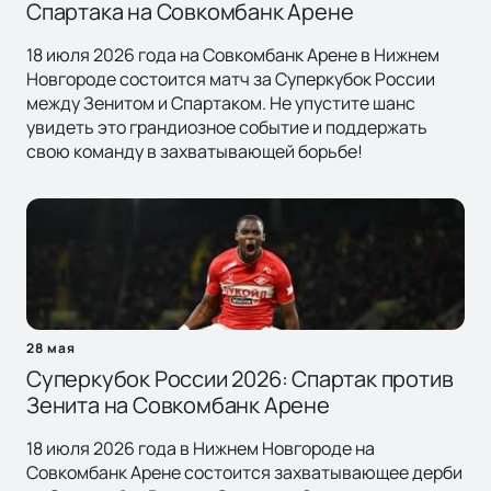
Спартака на Совкомбанк Арене
18 июля 2026 года на Совкомбанк Арене в Нижнем
Новгороде состоится матч за Суперкубок России
между Зенитом и Спартаком. Не упустите шанс
увидеть это грандиозное событие и поддержать
свою команду в захватывающей борьбе!
28 мая
Суперкубок России 2026: Спартак против
Зенита на Совкомбанк Арене
18 июля 2026 года в Нижнем Новгороде на
Совкомбанк Арене состоится захватывающее дерби