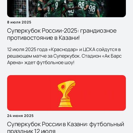
8 июля 2025
Суперкубок России-2025: грандиозное
противостояние в Казани!
12 июля 2025 года «Краснодар» и ЦСКА сойдутся в
решающем матче за Суперкубок. Стадион «Ак Барс
Арена» ждет футбольное шоу!
24 июня 2025
Суперкубок России в Казани: футбольный
праздник 12 июля