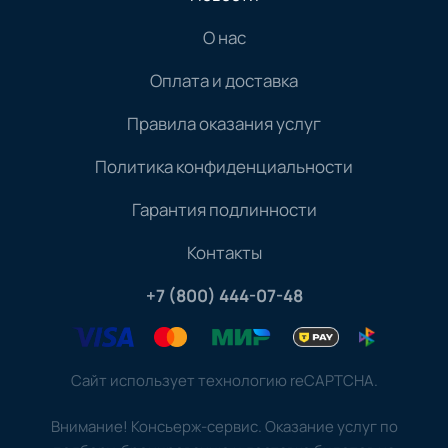
О нас
Оплата и доставка
Правила оказания услуг
Политика конфиденциальности
Гарантия подлинности
Контакты
+7 (800) 444-07-48
Сайт использует технологию reCAPTCHA.
Внимание! Консьерж-сервис. Оказание услуг по