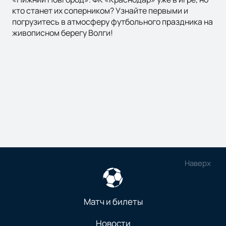
кто станет их соперником? Узнайте первыми и
погрузитесь в атмосферу футбольного праздника на
живописном берегу Волги!
Наверх
Матч и билеты
Новости