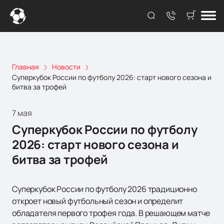
Главная
Новости
Суперкубок России по футболу 2026: старт нового сезона и
битва за трофей
7 мая
Суперкубок России по футболу
2026: старт нового сезона и
битва за трофей
Суперкубок России по футболу 2026 традиционно
откроет новый футбольный сезон и определит
обладателя первого трофея года. В решающем матче