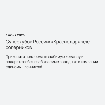
3 июня 2025
Суперкубок России: «Краснодар» ждет
соперников
Приходите поддержать любимую команду и
подарите себе незабываемые выходные в компании
единомышленников!