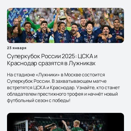
23 января
Суперкубок России 2025: ЦСКА и
Краснодар сразятся в Лужниках
На стадионе «Лужники» в Москве состоится
Суперкубок России. В захватывающем матче
встретятся ЦСКА и Краснодар. Узнайте, кто станет
обладателем престижного трофея и начнёт новый
футбольный сезон с победы!