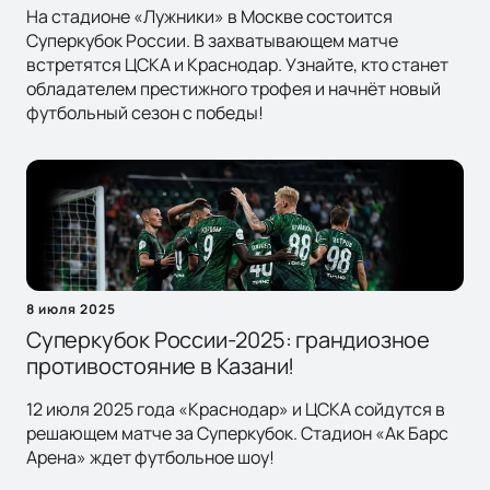
На стадионе «Лужники» в Москве состоится
Суперкубок России. В захватывающем матче
встретятся ЦСКА и Краснодар. Узнайте, кто станет
обладателем престижного трофея и начнёт новый
футбольный сезон с победы!
8 июля 2025
Суперкубок России-2025: грандиозное
противостояние в Казани!
12 июля 2025 года «Краснодар» и ЦСКА сойдутся в
решающем матче за Суперкубок. Стадион «Ак Барс
Арена» ждет футбольное шоу!