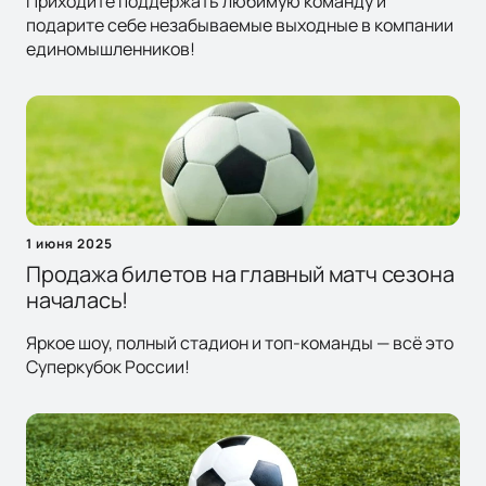
Приходите поддержать любимую команду и
подарите себе незабываемые выходные в компании
единомышленников!
1 июня 2025
Продажа билетов на главный матч сезона
началась!
Яркое шоу, полный стадион и топ-команды — всё это
Суперкубок России!