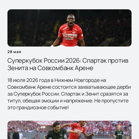
28 мая
Суперкубок России 2026: Спартак против
Зенита на Совкомбанк Арене
18 июля 2026 года в Нижнем Новгороде на
Совкомбанк Арене состоится захватывающее дерби
за Суперкубок России. Спартак и Зенит сразятся за
титул, обещая эмоции и напряжение. Не пропустите
это грандиозное событие!