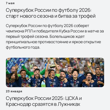
7 мая
Суперкубок России по футболу 2026:
старт нового сезона и битва за трофей
Суперкубок России по футболу 2026 соберет
чемпиона РПЛ и победителя Кубка России в матче за
первый трофей сезона. Болельщиков ждет
принципиальное противостояние и яркое открытие
футбольного года.
23 января
Суперкубок России 2025: ЦСКА и
Краснодар сразятся в Лужниках