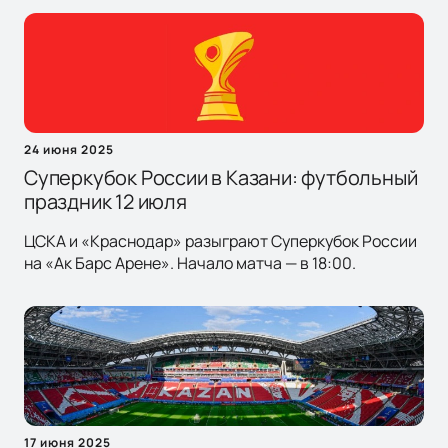
24 июня 2025
Суперкубок России в Казани: футбольный
праздник 12 июля
ЦСКА и «Краснодар» разыграют Суперкубок России
на «Ак Барс Арене». Начало матча — в 18:00.
17 июня 2025