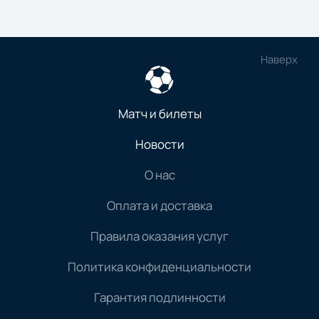
Наверх
Матч и билеты
Новости
О нас
Оплата и доставка
Правила оказания услуг
Политика конфиденциальности
Гарантия подлинности