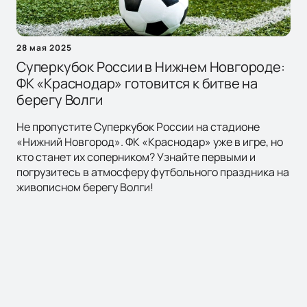
28 мая 2025
Суперкубок России в Нижнем Новгороде:
ФК «Краснодар» готовится к битве на
берегу Волги
Не пропустите Суперкубок России на стадионе
«Нижний Новгород». ФК «Краснодар» уже в игре, но
кто станет их соперником? Узнайте первыми и
погрузитесь в атмосферу футбольного праздника на
живописном берегу Волги!