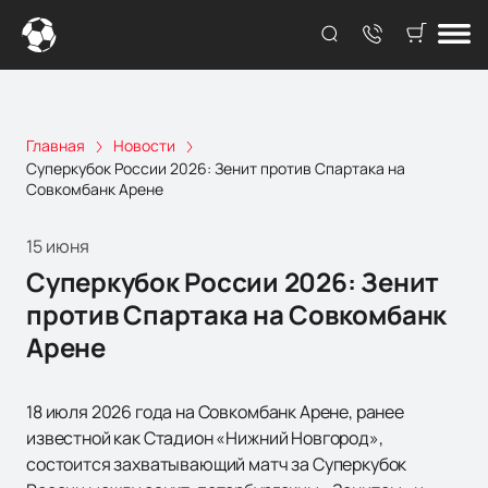
Главная
Новости
Суперкубок России 2026: Зенит против Спартака на
Совкомбанк Арене
15 июня
Суперкубок России 2026: Зенит
против Спартака на Совкомбанк
Арене
18 июля 2026 года на Совкомбанк Арене, ранее
известной как Стадион «Нижний Новгород»,
состоится захватывающий матч за Суперкубок