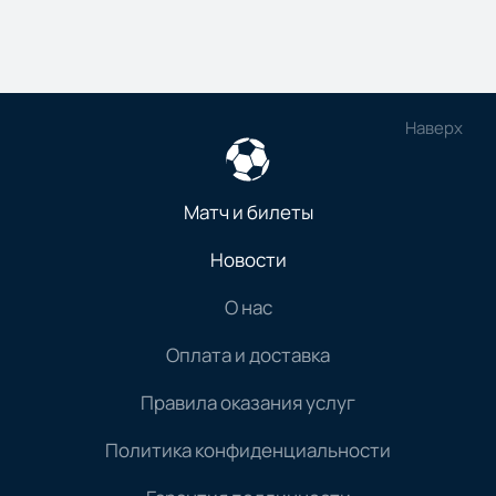
Наверх
Матч и билеты
Новости
О нас
Оплата и доставка
Правила оказания услуг
Политика конфиденциальности