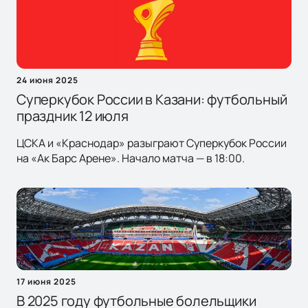
24 июня 2025
Суперкубок России в Казани: футбольный
праздник 12 июля
ЦСКА и «Краснодар» разыграют Суперкубок России
на «Ак Барс Арене». Начало матча — в 18:00.
17 июня 2025
В 2025 году футбольные болельщики