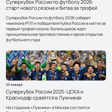
Суперкубок России по футболу 2026:
старт нового сезона и битва за трофей
Суперкубок России по футболу 2026 соберет
чемпиона РПЛ и победителя Кубка России в матче за
первый трофей сезона. Болельщиков ждет
принципиальное противостояние и яркое открытие
футбольного года.
23 января
Суперкубок России 2025: ЦСКА и
Краснодар сразятся в Лужниках
На стадионе «Лужники» в Москве состоится