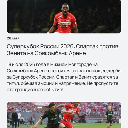
28 мая
Суперкубок России 2026: Спартак против
Зенита на Совкомбанк Арене
18 июля 2026 года в Нижнем Новгороде на
Совкомбанк Арене состоится захватывающее дерби
за Суперкубок России. Спартак и Зенит сразятся за
титул, обещая эмоции и напряжение. Не пропустите
это грандиозное событие!