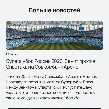
Больше новостей
15 июня
Суперкубок России 2026: Зенит против
Спартака на Совкомбанк Арене
18 июля 2026 года на Совкомбанк Арене в Нижнем
Новгороде состоится матч за Суперкубок России
между Зенитом и Спартаком. Не упустите шанс
увидеть это грандиозное событие и поддержать
свою команду в захватывающей борьбе!