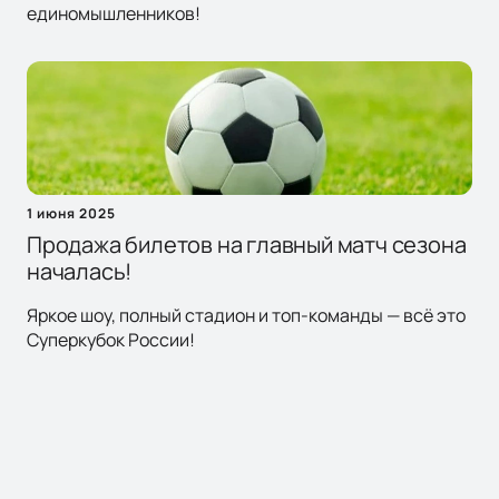
единомышленников!
1 июня 2025
Продажа билетов на главный матч сезона
началась!
Яркое шоу, полный стадион и топ-команды — всё это
Суперкубок России!