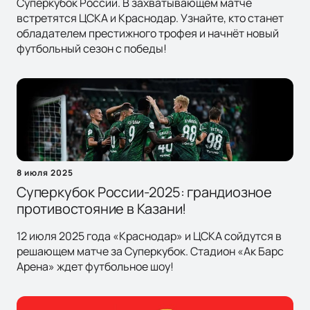
Суперкубок России. В захватывающем матче
встретятся ЦСКА и Краснодар. Узнайте, кто станет
обладателем престижного трофея и начнёт новый
футбольный сезон с победы!
8 июля 2025
Суперкубок России-2025: грандиозное
противостояние в Казани!
12 июля 2025 года «Краснодар» и ЦСКА сойдутся в
решающем матче за Суперкубок. Стадион «Ак Барс
Арена» ждет футбольное шоу!